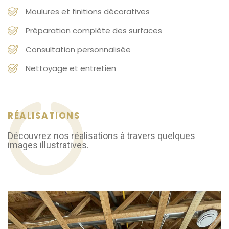
Moulures et finitions décoratives
Préparation complète des surfaces
Consultation personnalisée
Nettoyage et entretien
RÉALISATIONS
Découvrez nos réalisations à travers quelques
images illustratives.