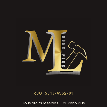
RBQ: 5813-4552-01
Tous droits réservés – ML Réno Plus