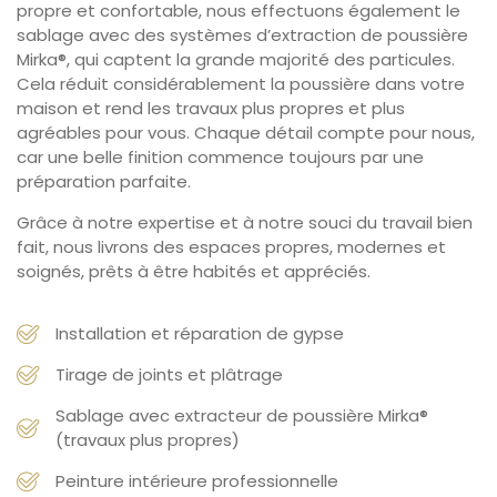
propre et confortable, nous effectuons également le
sablage avec des systèmes d’extraction de poussière
Mirka®, qui captent la grande majorité des particules.
Cela réduit considérablement la poussière dans votre
maison et rend les travaux plus propres et plus
agréables pour vous. Chaque détail compte pour nous,
car une belle finition commence toujours par une
préparation parfaite.
Grâce à notre expertise et à notre souci du travail bien
fait, nous livrons des espaces propres, modernes et
soignés, prêts à être habités et appréciés.
Installation et réparation de gypse
Tirage de joints et plâtrage
Sablage avec extracteur de poussière Mirka®
(travaux plus propres)
Peinture intérieure professionnelle