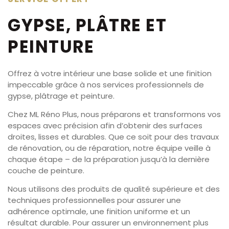
GYPSE, PLÂTRE ET
PEINTURE
Offrez à votre intérieur une base solide et une finition
impeccable grâce à nos services professionnels de
gypse, plâtrage et peinture.
Chez ML Réno Plus, nous préparons et transformons vos
espaces avec précision afin d’obtenir des surfaces
droites, lisses et durables. Que ce soit pour des travaux
de rénovation, ou de réparation, notre équipe veille à
chaque étape – de la préparation jusqu’à la dernière
couche de peinture.
Nous utilisons des produits de qualité supérieure et des
techniques professionnelles pour assurer une
adhérence optimale, une finition uniforme et un
résultat durable. Pour assurer un environnement plus