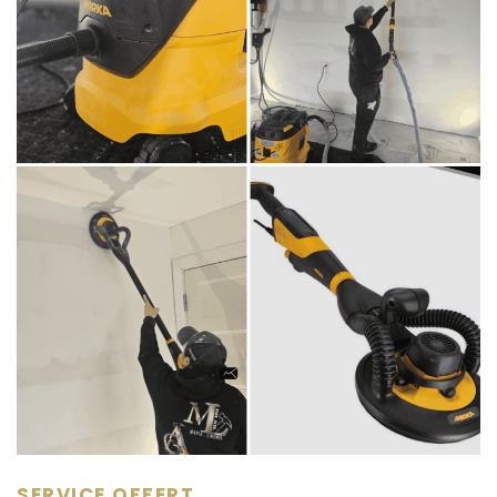
SERVICE OFFERT