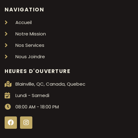
NAVIGATION
Accueil
Notre Mission
Nos Services
Nous Joindre
HEURES D'OUVERTURE
Blainville, QC, Canada, Quebec
Lundi - Samedi
08:00 AM - 18:00 PM